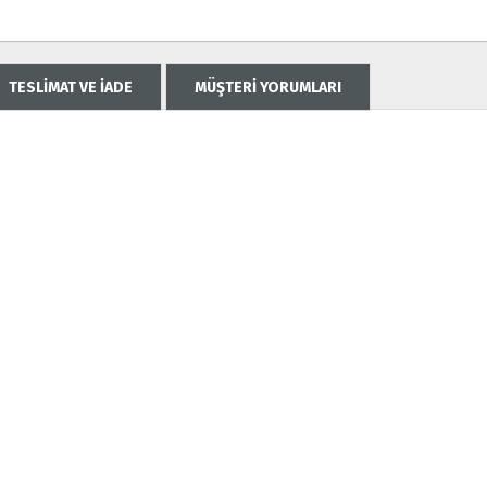
TESLİMAT VE İADE
MÜŞTERİ YORUMLARI