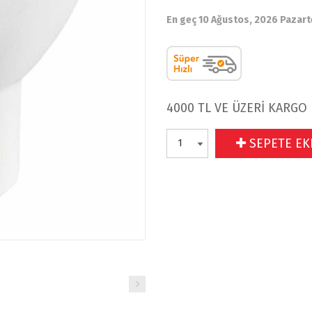
En geç 10 Ağustos, 2026 Pazart
4000 TL VE ÜZERİ KARGO
SEPETE EK