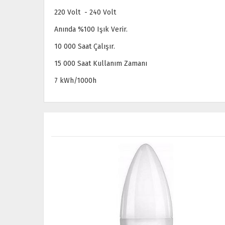
220 Volt - 240 Volt
Anında %100 Işık Verir.
10 000 Saat Çalışır.
15 000 Saat Kullanım Zamanı
7 kWh/1000h