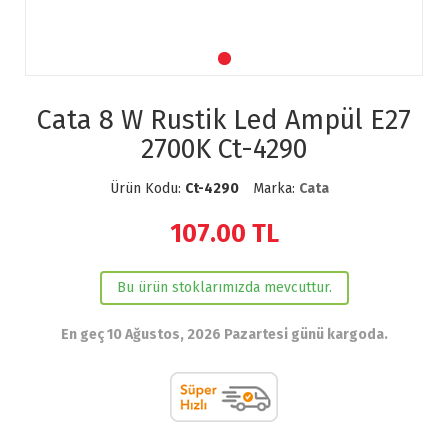
Cata 8 W Rustik Led Ampül E27
2700K Ct-4290
Ürün Kodu:
Ct-4290
Marka:
Cata
107.00
TL
Bu ürün stoklarımızda mevcuttur.
En geç 10 Ağustos, 2026 Pazartesi günü kargoda.