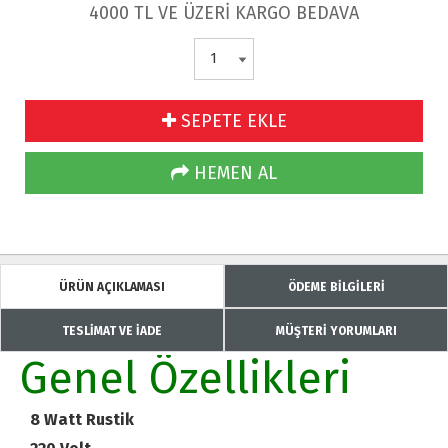
4000 TL VE ÜZERİ KARGO BEDAVA
SEPETE EKLE
HEMEN AL
ÜRÜN AÇIKLAMASI
ÖDEME BİLGİLERİ
TESLİMAT VE İADE
MÜŞTERİ YORUMLARI
Genel Özellikleri
8 Watt Rustik