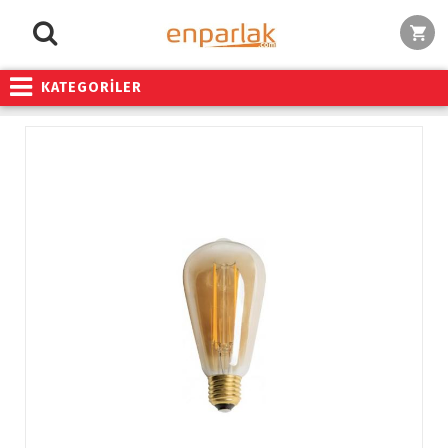
KATEGORİLER