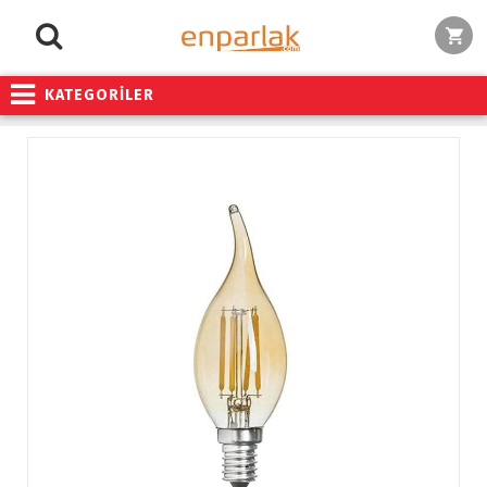
KATEGORİLER