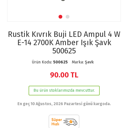
Rustik Kıvrık Buji LED Ampul 4 W
E-14 2700K Amber Işık Şavk
500625
Ürün Kodu:
500625
Marka:
Şavk
90.00
TL
Bu ürün stoklarımızda mevcuttur.
En geç 10 Ağustos, 2026 Pazartesi günü kargoda.