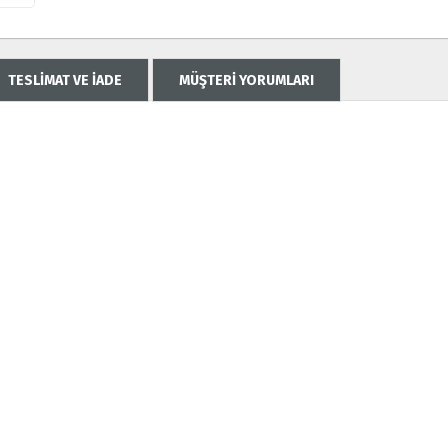
TESLİMAT VE İADE
MÜŞTERİ YORUMLARI