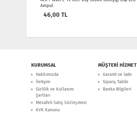
Ampul
46,00 TL
KURUMSAL
MÜŞTERİ HİZMET
Hakkımızda
Garanti ve İade
İletişim
Sipariş Takibi
Gizlilik ve Kullanım
Banka Bilgileri
Şartları
Mesafeli Satış Sözleşmesi
KVK Kanunu