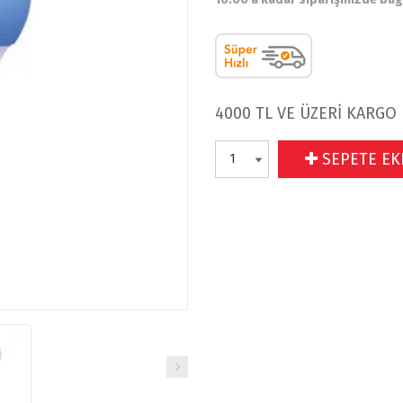
4000 TL VE ÜZERİ KARGO
SEPETE EK