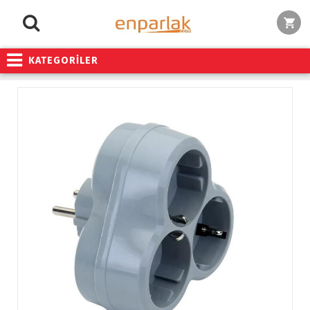
KATEGORİLER