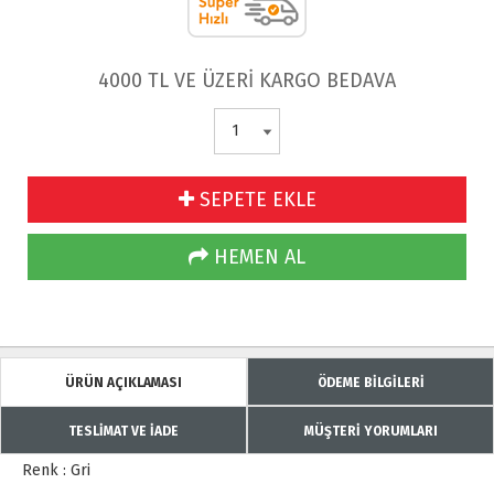
4000 TL VE ÜZERİ KARGO BEDAVA
SEPETE EKLE
HEMEN AL
ÜRÜN AÇIKLAMASI
ÖDEME BİLGİLERİ
TESLİMAT VE İADE
MÜŞTERİ YORUMLARI
Renk : Gri