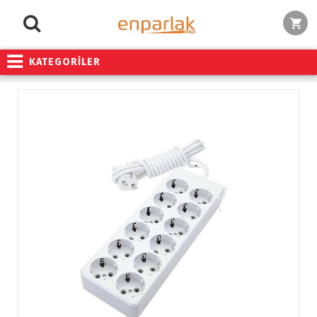
KATEGORİLER