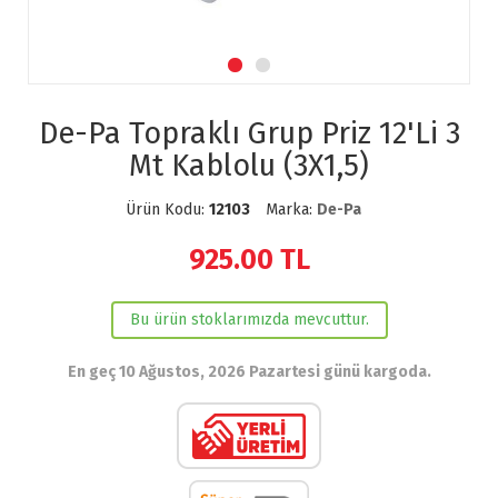
De-Pa Topraklı Grup Priz 12'Li 3
Mt Kablolu (3X1,5)
Ürün Kodu:
12103
Marka:
De-Pa
925.00
TL
Bu ürün stoklarımızda mevcuttur.
En geç 10 Ağustos, 2026 Pazartesi günü kargoda.