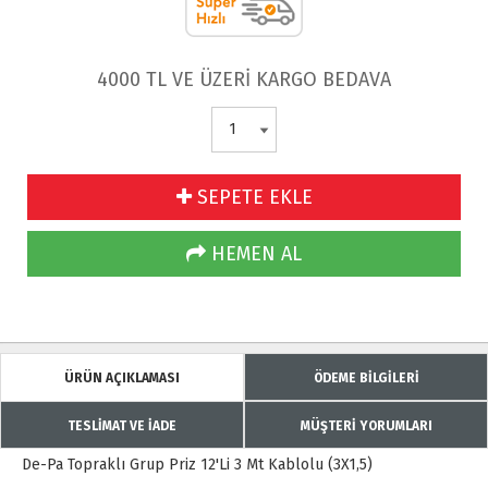
4000 TL VE ÜZERİ KARGO BEDAVA
SEPETE EKLE
HEMEN AL
ÜRÜN AÇIKLAMASI
ÖDEME BİLGİLERİ
TESLİMAT VE İADE
MÜŞTERİ YORUMLARI
De-Pa Topraklı Grup Priz 12'Li 3 Mt Kablolu (3X1,5)