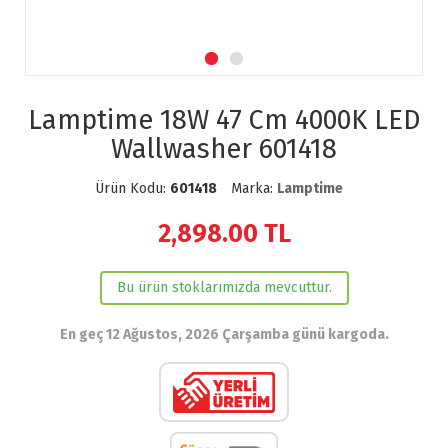
Lamptime 18W 47 Cm 4000K LED
Wallwasher 601418
Ürün Kodu:
601418
Marka:
Lamptime
2,898.00
TL
Bu ürün stoklarımızda mevcuttur.
En geç 12 Ağustos, 2026 Çarşamba günü kargoda.