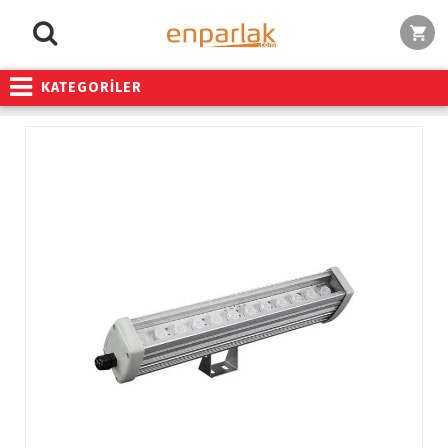
KATEGORİLER