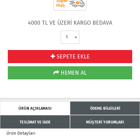
4000 TL VE ÜZERİ KARGO BEDAVA
SEPETE EKLE
HEMEN AL
ÜRÜN AÇIKLAMASI
ÖDEME BİLGİLERİ
TESLİMAT VE İADE
MÜŞTERİ YORUMLARI
Ürün Detayları