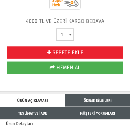
4000 TL VE ÜZERİ KARGO BEDAVA
SEPETE EKLE
HEMEN AL
ÜRÜN AÇIKLAMASI
ÖDEME BİLGİLERİ
TESLİMAT VE İADE
MÜŞTERİ YORUMLARI
Ürün Detayları