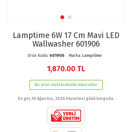
Lamptime 6W 17 Cm Mavi LED
Wallwasher 601906
Ürün Kodu:
601906
Marka:
Lamptime
1,870.00
TL
Bu ürün stoklarımızda mevcuttur.
En geç 10 Ağustos, 2026 Pazartesi günü kargoda.