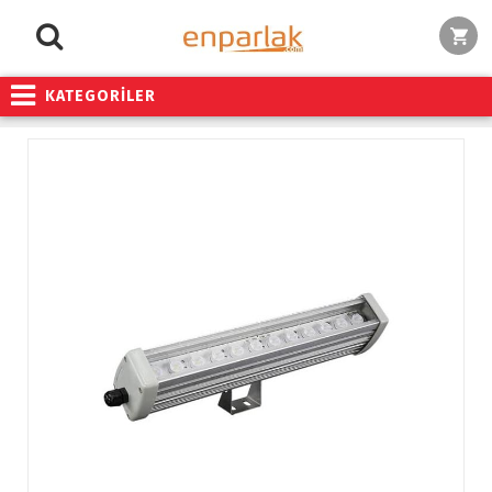
KATEGORİLER