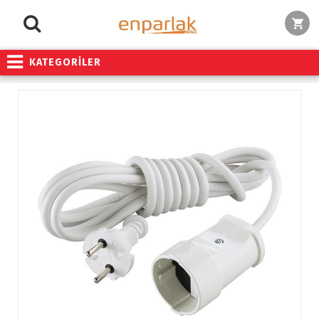
KATEGORİLER