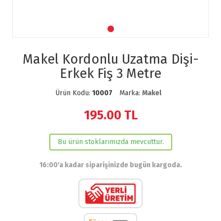
Makel Kordonlu Uzatma Dişi-
Erkek Fiş 3 Metre
Ürün Kodu:
10007
Marka:
Makel
195.00
TL
Bu ürün stoklarımızda mevcuttur.
16:00'a kadar siparişinizde bugün kargoda.