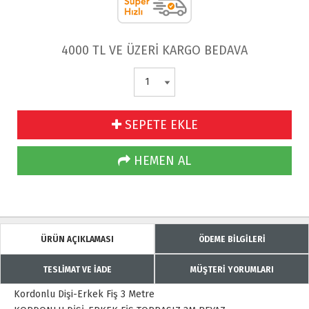
4000 TL VE ÜZERİ KARGO BEDAVA
SEPETE EKLE
HEMEN AL
ÜRÜN AÇIKLAMASI
ÖDEME BİLGİLERİ
TESLİMAT VE İADE
MÜŞTERİ YORUMLARI
Kordonlu Dişi-Erkek Fiş 3 Metre