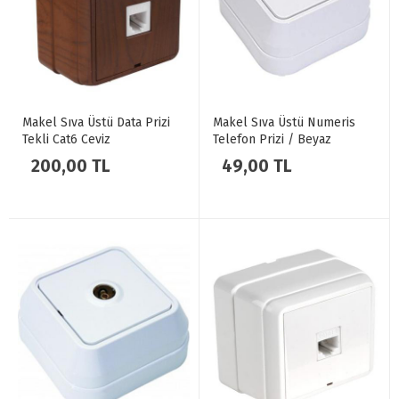
Makel Sıva Üstü Data Prizi
Makel Sıva Üstü Numeris
Tekli Cat6 Ceviz
Telefon Prizi / Beyaz
200,00 TL
49,00 TL