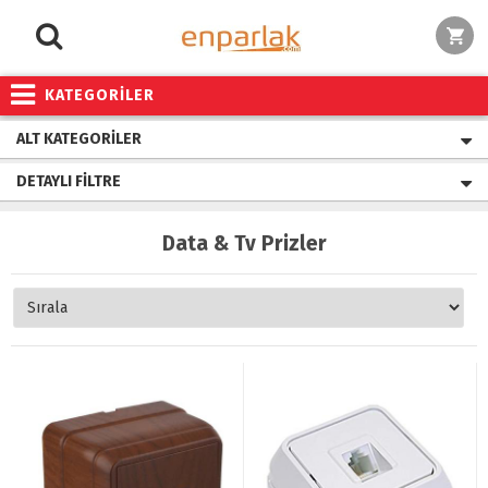
KATEGORİLER
ALT KATEGORILER
DETAYLI FILTRE
Data & Tv Prizler