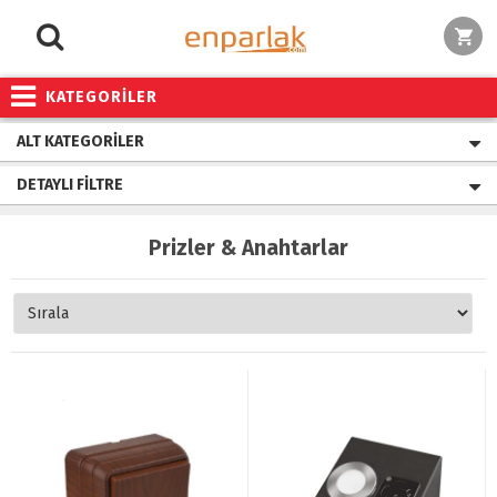
KATEGORİLER
ALT KATEGORILER
DETAYLI FILTRE
Prizler & Anahtarlar