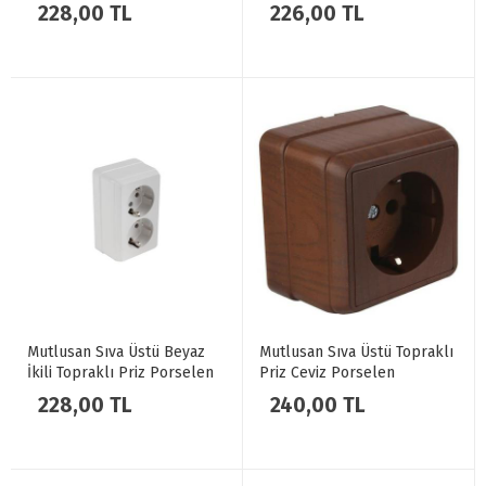
228,00 TL
226,00 TL
Mutlusan Sıva Üstü Beyaz
Mutlusan Sıva Üstü Topraklı
İkili Topraklı Priz Porselen
Priz Ceviz Porselen
228,00 TL
240,00 TL