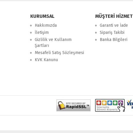
KURUMSAL
MÜŞTERİ HİZMET
Hakkımızda
Garanti ve İade
İletişim
Sipariş Takibi
Gizlilik ve Kullanım
Banka Bilgileri
Şartları
Mesafeli Satış Sözleşmesi
KVK Kanunu