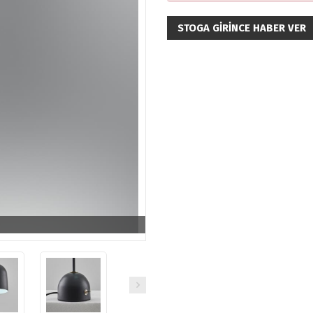
STOGA GIRINCE HABER VER