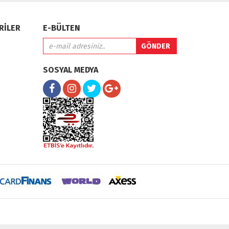
RİLER
E-BÜLTEN
SOSYAL MEDYA