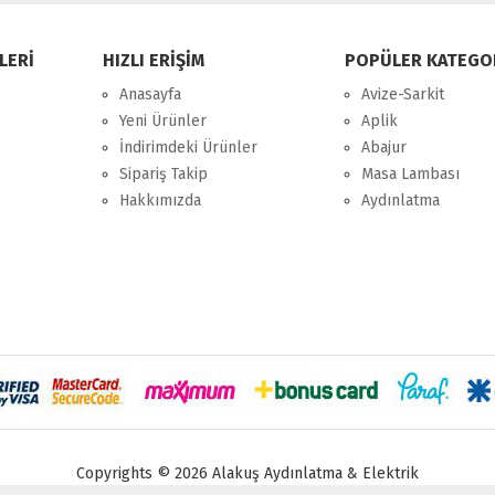
LERİ
HIZLI ERİŞİM
POPÜLER KATEGO
Anasayfa
Avize-Sarkit
Yeni Ürünler
Aplik
İndirimdeki Ürünler
Abajur
Sipariş Takip
Masa Lambası
Hakkımızda
Aydınlatma
Copyrights © 2026 Alakuş Aydınlatma & Elektrik