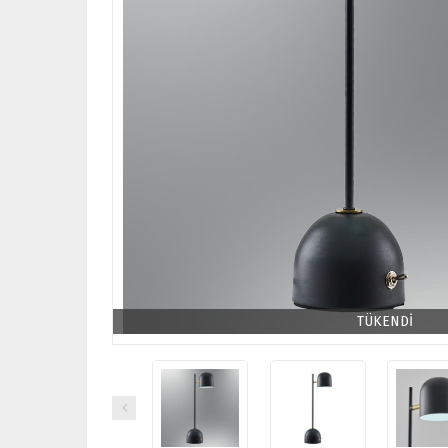
TÜKENDİ