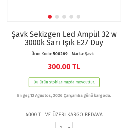
Şavk Sekizgen Led Ampül 32 w
3000k Sarı Işık E27 Duy
Ürün Kodu:
500269
Marka:
Şavk
300.00
TL
Bu ürün stoklarımızda mevcuttur.
En geç 12 Ağustos, 2026 Çarşamba günü kargoda.
4000 TL VE ÜZERİ KARGO BEDAVA