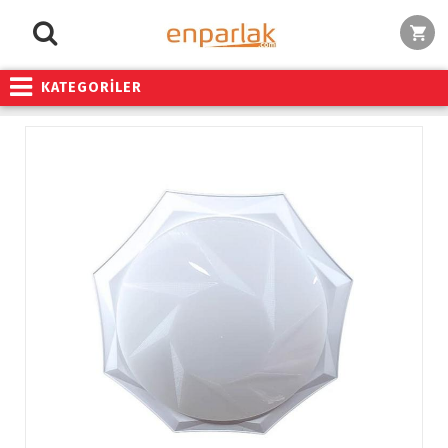
KATEGORİLER