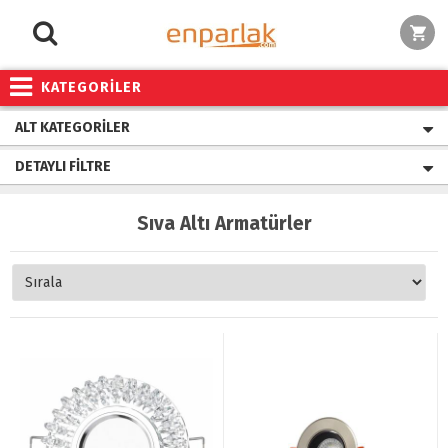
KATEGORİLER
ALT KATEGORILER
DETAYLI FILTRE
Sıva Altı Armatürler