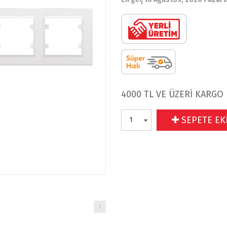
4000 TL VE ÜZERİ KARGO
SEPETE EK