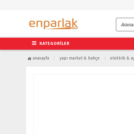
KATEGORİLER
anasayfa
yapı market & bahçe
elektrik & a