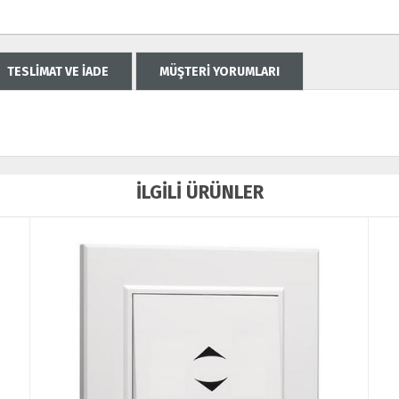
TESLİMAT VE İADE
MÜŞTERİ YORUMLARI
İLGİLİ ÜRÜNLER