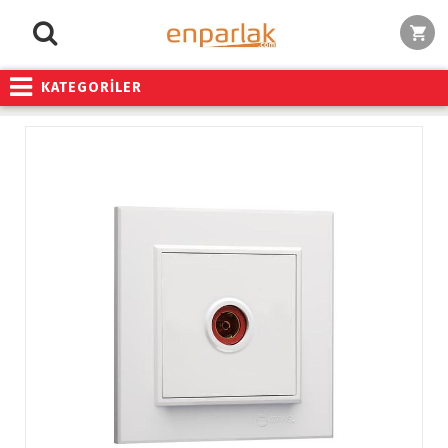
KATEGORİLER