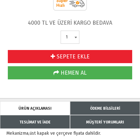
4000 TL VE ÜZERİ KARGO BEDAVA
SEPETE EKLE
HEMEN AL
ÜRÜN AÇIKLAMASI
ÖDEME BİLGİLERİ
TESLİMAT VE İADE
MÜŞTERİ YORUMLARI
Mekanizma,üst kapak ve çerçeve fiyata dahildir.