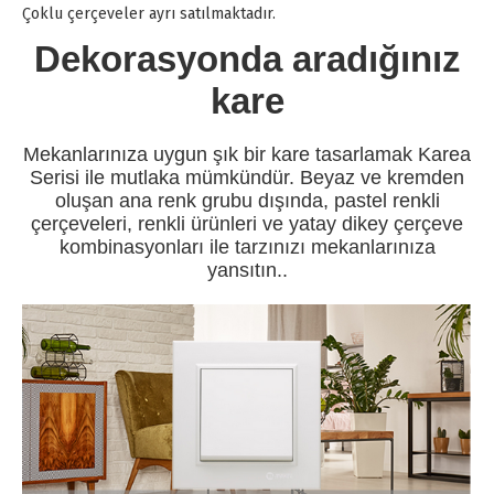
Çoklu çerçeveler ayrı satılmaktadır.
Dekorasyonda aradığınız
kare
Mekanlarınıza uygun şık bir kare tasarlamak Karea
Serisi ile mutlaka mümkündür. Beyaz ve kremden
oluşan ana renk grubu dışında, pastel renkli
çerçeveleri, renkli ürünleri ve yatay dikey çerçeve
kombinasyonları ile tarzınızı mekanlarınıza
yansıtın..